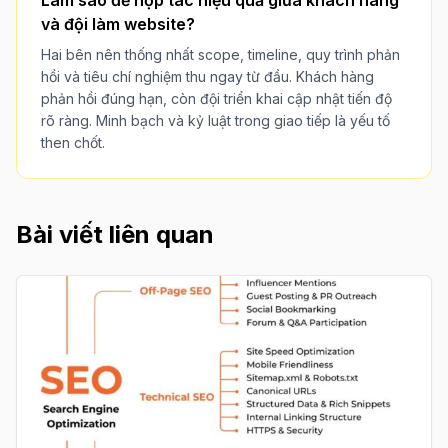
và đội làm website?
Hai bên nên thống nhất scope, timeline, quy trình phản
hồi và tiêu chí nghiệm thu ngay từ đầu. Khách hàng
phản hồi đúng hạn, còn đội triển khai cập nhật tiến độ
rõ ràng. Minh bạch và kỷ luật trong giao tiếp là yếu tố
then chốt.
Bài viết liên quan