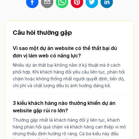
Câu hỏi thường gặp
Vì sao một dự án website có thể thất bại dù
đơn vị làm web có năng lực?
Nhiều dự án thất bại không nằm ở kỹ thuật mà ở cách
phối hợp. Khi khách hàng đổi yêu cầu liên tục, phản hồi
chậm hoặc không thống nhất người quyết định, tiến độ,
chi phí và chất lượng đều bị ảnh hưởng đáng kể.
3 kiểu khách hàng nào thường khiến dự án
website gặp rủi ro lớn?
Thường gặp nhất là khách hàng đổi ý liên tục, khách
hàng phản hồi quá chậm và khách hàng can thiệp vi mô
nhưng thiếu định hướng rõ ràng. Cả ba kiểu này đều