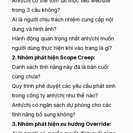
Anh/chị có thể tóm tắt mục tiêu website
trong 3 câu không?
Ai là người chịu trách nhiệm cung cấp nội
dung và hình ảnh?
Hành động quan trọng nhất anh/chị muốn
người dùng thực hiện khi vào trang là gì?
2. Nhóm phát hiện Scope Creep:
Danh sách tính năng này đã là bản cuối
cùng chưa?
Quy trình phê duyệt các yêu cầu phát sinh
trong công ty anh/chị như thế nào?
Anh/chị có ngân sách dự phòng cho các
tính năng bổ sung không?
3. Nhóm phát hiện xu hướng Override: