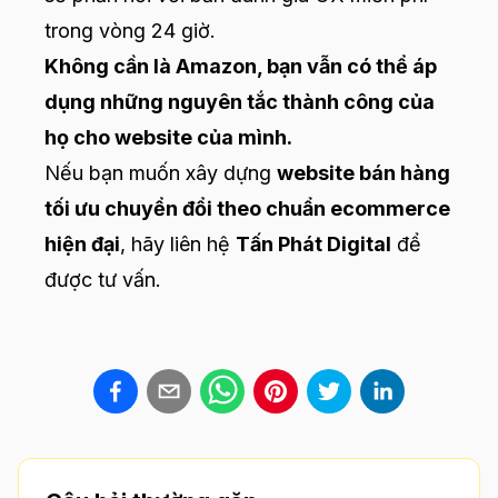
trong vòng 24 giờ.
Không cần là Amazon, bạn vẫn có thể áp
dụng những nguyên tắc thành công của
họ cho website của mình.
Nếu bạn muốn xây dựng
website bán hàng
tối ưu chuyển đổi theo chuẩn ecommerce
hiện đại
, hãy liên hệ
Tấn Phát Digital
để
được tư vấn.