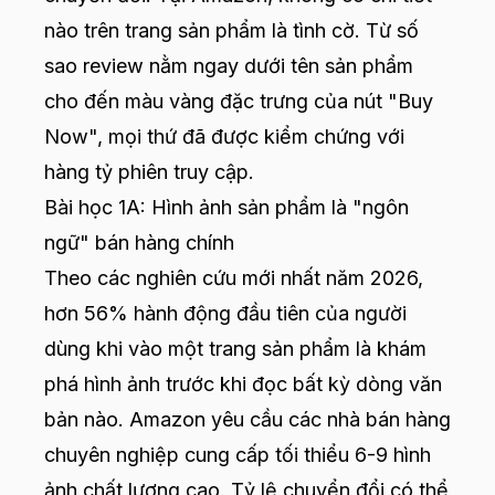
nào trên trang sản phẩm là tình cờ. Từ số
sao review nằm ngay dưới tên sản phẩm
cho đến màu vàng đặc trưng của nút "Buy
Now", mọi thứ đã được kiểm chứng với
hàng tỷ phiên truy cập.
Bài học 1A: Hình ảnh sản phẩm là "ngôn
ngữ" bán hàng chính
Theo các nghiên cứu mới nhất năm 2026,
hơn 56% hành động đầu tiên của người
dùng khi vào một trang sản phẩm là khám
phá hình ảnh trước khi đọc bất kỳ dòng văn
bản nào. Amazon yêu cầu các nhà bán hàng
chuyên nghiệp cung cấp tối thiểu 6-9 hình
ảnh chất lượng cao. Tỷ lệ chuyển đổi có thể